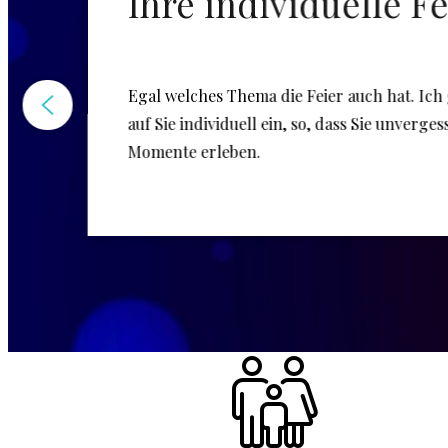
Ihre individuelle Fe
Egal welches Thema die Feier auch hat. Ich
auf Sie individuell ein, so, dass Sie unverges
Momente erleben.