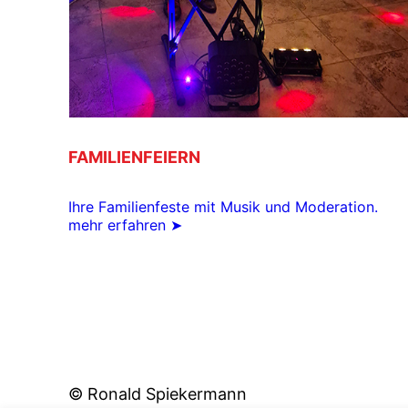
FAMILIENFEIERN
Ihre Familienfeste mit Musik und Moderation.
mehr erfahren ➤
© Ronald Spiekermann